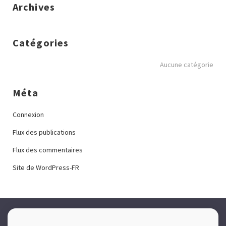
Archives
Catégories
Aucune catégorie
Méta
Connexion
Flux des publications
Flux des commentaires
Site de WordPress-FR