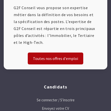
G2F Conseil vous propose son expertise
métier dans la définition de vos besoins et
la spécification des postes. L’expertise de
G2F Conseil est répartie en trois principaux
pôles d’activités : l’Immobilier, le Tertiaire
et le High-Tech.
Toutes nos offres d'emploi
Candidats
Se connecter / S’inscrire
Envoyez votre CV