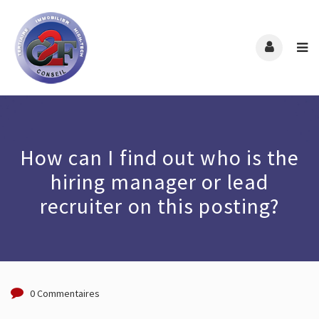
How can I find out who is the
hiring manager or lead
recruiter on this posting?
0 Commentaires