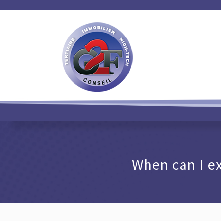
When can I e