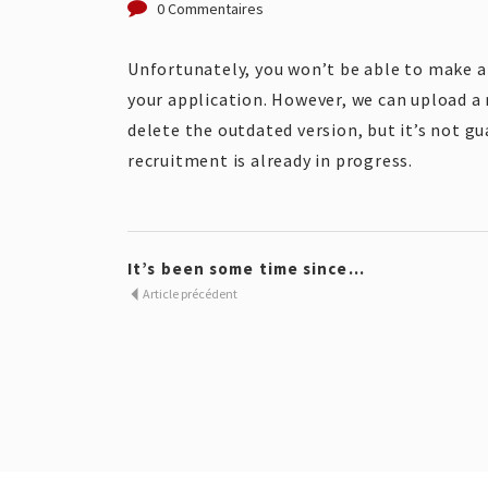
0 Commentaires
Unfortunately, you won’t be able to make 
your application. However, we can upload a
delete the outdated version, but it’s not gu
recruitment is already in progress.
It’s been some time since...
Article précédent