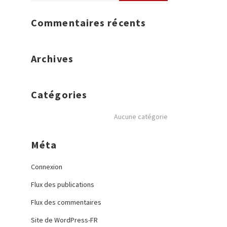
Commentaires récents
Archives
Catégories
Aucune catégorie
Méta
Connexion
Flux des publications
Flux des commentaires
Site de WordPress-FR