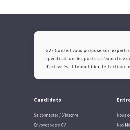
G2F Conseil vous propose son expertise
spécification des postes. L’expertise d
d’activités : l’Immobilier, le Tertiaire
Candidats
Entr
Se connecter / S’inscrire
Nous c
Envoyez votre CV
Nos Mé