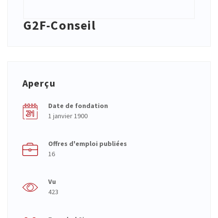
G2F-Conseil
Aperçu
Date de fondation
1 janvier 1900
Offres d'emploi publiées
16
Vu
423