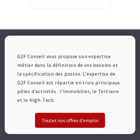
G2F Conseil vous propose son expertise
métier dans la définition de vos besoins et
la spécification des postes. L’expertise de
G2F Conseil est répartie en trois principaux
pôles d’activités : l’Immobilier, le Tertiaire
et le High-Tech.
Toutes nos offres d'emploi