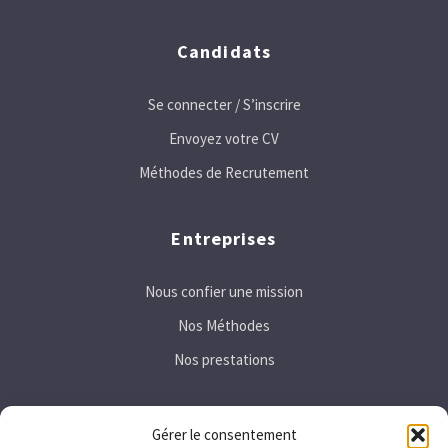
Candidats
Se connecter / S’inscrire
Envoyez votre CV
Méthodes de Recrutement
Entreprises
Nous confier une mission
Nos Méthodes
Nos prestations
Secteurs
Gérer le consentement