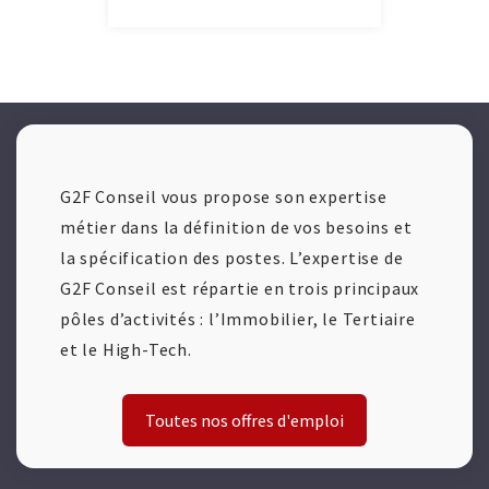
G2F Conseil vous propose son expertise
métier dans la définition de vos besoins et
la spécification des postes. L’expertise de
G2F Conseil est répartie en trois principaux
pôles d’activités : l’Immobilier, le Tertiaire
et le High-Tech.
Toutes nos offres d'emploi