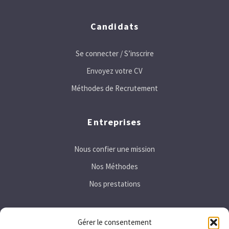
Candidats
Se connecter / S’inscrire
Envoyez votre CV
Méthodes de Recrutement
Entreprises
Nous confier une mission
Nos Méthodes
Nos prestations
Secteurs
Gérer le consentement