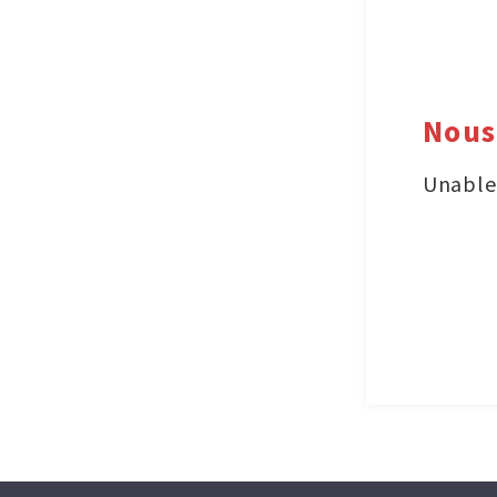
Nous
Unable 