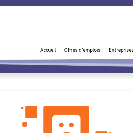
Accueil
Offres d’emplois
Entreprise