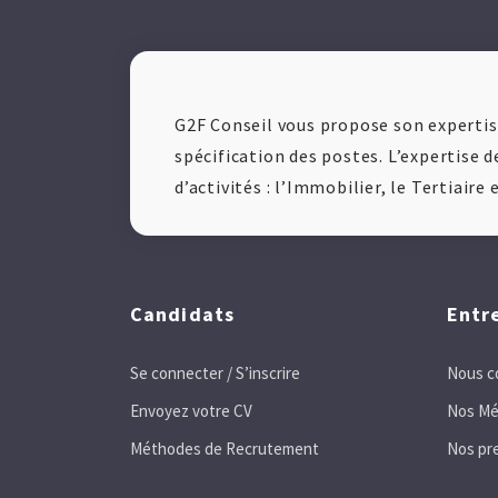
G2F Conseil vous propose son expertise
spécification des postes. L’expertise d
d’activités : l’Immobilier, le Tertiaire
Candidats
Entr
Se connecter / S’inscrire
Nous c
Envoyez votre CV
Nos Mé
Méthodes de Recrutement
Nos pr