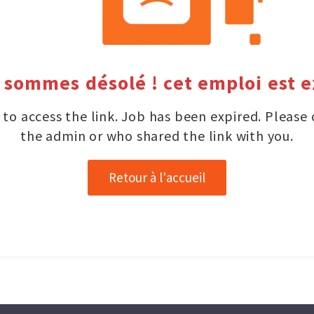
 sommes désolé ! cet emploi est e
to access the link. Job has been expired. Please
the admin or who shared the link with you.
Retour à l'accueil