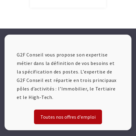
G2F Conseil vous propose son expertise
métier dans la définition de vos besoins et
la spécification des postes. L’expertise de
G2F Conseil est répartie en trois principaux
pôles d’activités : l’Immobilier, le Tertiaire
et le High-Tech.
Toutes nos offres d'emploi