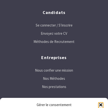
Candidats
Se connecter / S’inscrire
Envoyez votre CV
Méthodes de Recrutement
Entreprises
Nous confier une mission
Nos Méthodes
Nos prestations
Secteurs
Gérer le consentement