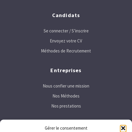
Candidats
Se connecter / S’inscrire
Envoyez votre CV
Méthodes de Recrutement
Entreprises
Nous confier une mission
Nos Méthodes
Nos prestations
Secteurs
Gérer le consentement