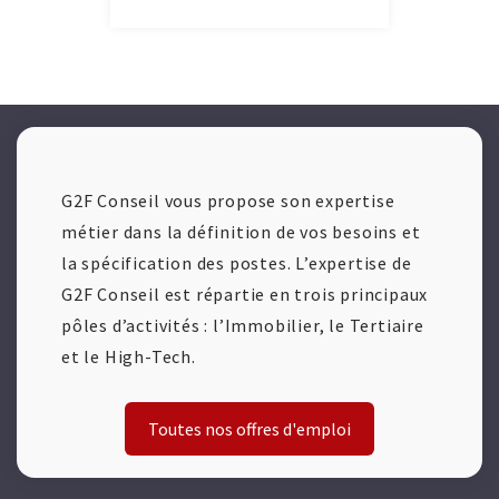
G2F Conseil vous propose son expertise
métier dans la définition de vos besoins et
la spécification des postes. L’expertise de
G2F Conseil est répartie en trois principaux
pôles d’activités : l’Immobilier, le Tertiaire
et le High-Tech.
Toutes nos offres d'emploi