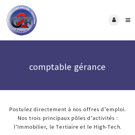
comptable gérance
Postulez directement à nos offres d’emploi.
Nos trois principaux pôles d’activités :
l’Immobilier, le Tertiaire et le High-Tech.