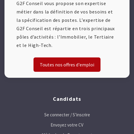
G2F Conseil vous propose son expertise
métier dans la définition de vos besoins et
la spécification des postes. L’expertise de
G2F Conseil est répartie en trois principaux
pôles d’activités : l’Immobilier, le Tertiaire
et le High-Tech.
Toutes nos offres d'emploi
Candidats
Se connecter / S’inscrire
Envoyez votre CV