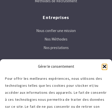
Méthodes de Recrutement
Entreprises
Nous confier une mission
Nos Méthodes
Nos prestations
Secteurs
Gérer le consentement
Immobilier
Pour offrir les meilleures expériences, nous utilisons des
technologies telles que les cookies pour stocker et/ou
Tertiaire
accéder aux informations des appareils. Le fait de consentir
High-Tech
à ces technologies nous permettra de traiter des données
sur ce site. Le fait de ne pas consentir ou de retirer son
A propos