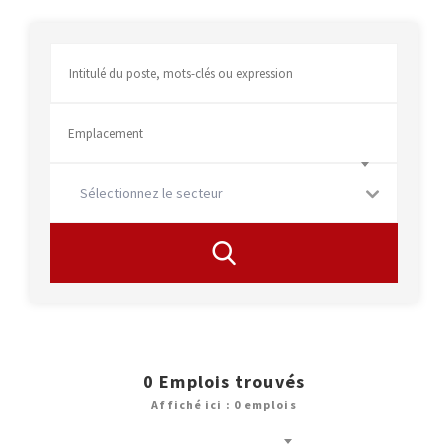
Sélectionnez le secteur
0
Emplois trouvés
Affiché ici : 0 emplois