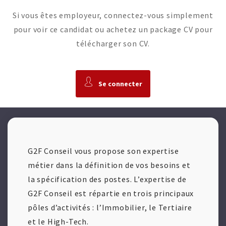
Si vous êtes employeur, connectez-vous simplement
pour voir ce candidat ou achetez un package CV pour
télécharger son CV.
Se connecter
G2F Conseil vous propose son expertise
métier dans la définition de vos besoins et
la spécification des postes. L’expertise de
G2F Conseil est répartie en trois principaux
pôles d’activités : l’Immobilier, le Tertiaire
et le High-Tech.