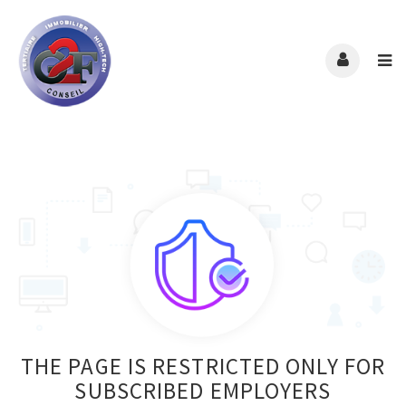
THE PAGE IS RESTRICTED ONLY FOR
SUBSCRIBED EMPLOYERS