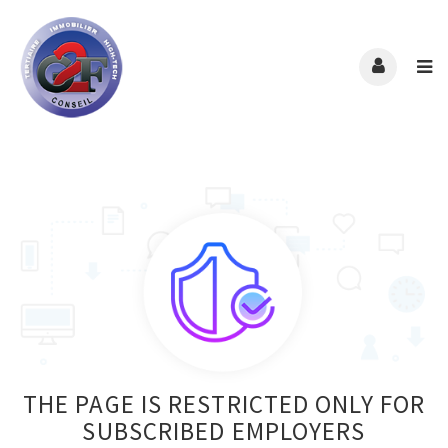
THE PAGE IS RESTRICTED ONLY FOR
SUBSCRIBED EMPLOYERS