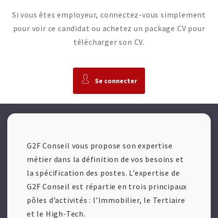
Si vous êtes employeur, connectez-vous simplement
pour voir ce candidat ou achetez un package CV pour
télécharger son CV.
Se connecter
G2F Conseil vous propose son expertise
métier dans la définition de vos besoins et
la spécification des postes. L’expertise de
G2F Conseil est répartie en trois principaux
pôles d’activités : l’Immobilier, le Tertiaire
et le High-Tech.