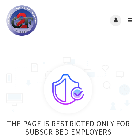
THE PAGE IS RESTRICTED ONLY FOR
SUBSCRIBED EMPLOYERS