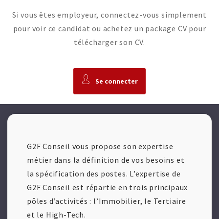
Si vous êtes employeur, connectez-vous simplement
pour voir ce candidat ou achetez un package CV pour
télécharger son CV.
Se connecter
G2F Conseil vous propose son expertise
métier dans la définition de vos besoins et
la spécification des postes. L’expertise de
G2F Conseil est répartie en trois principaux
pôles d’activités : l’Immobilier, le Tertiaire
et le High-Tech.