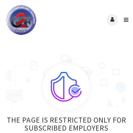
THE PAGE IS RESTRICTED ONLY FOR
SUBSCRIBED EMPLOYERS