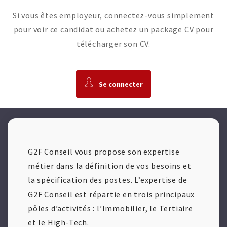
Si vous êtes employeur, connectez-vous simplement
pour voir ce candidat ou achetez un package CV pour
télécharger son CV.
Se connecter
G2F Conseil vous propose son expertise
métier dans la définition de vos besoins et
la spécification des postes. L’expertise de
G2F Conseil est répartie en trois principaux
pôles d’activités : l’Immobilier, le Tertiaire
et le High-Tech.