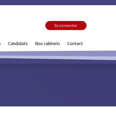
Se connecter
s
Candidats
Nos cabinets
Contact