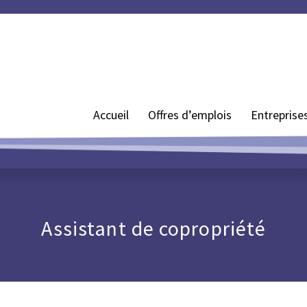
Accueil
Offres d’emplois
Entreprise
Assistant de copropriété